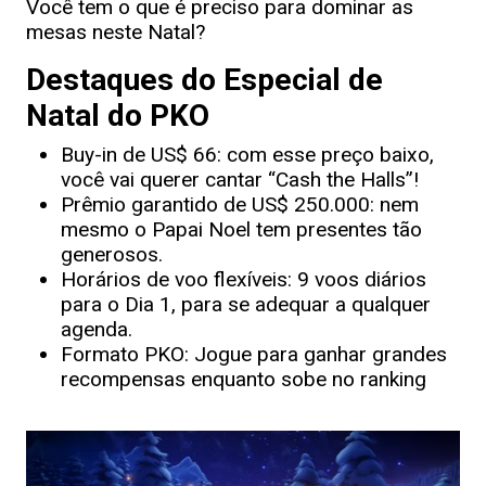
Você tem o que é preciso para dominar as
mesas neste Natal?
Destaques do Especial de
Natal do PKO
Buy-in de US$ 66: com esse preço baixo,
você vai querer cantar “Cash the Halls”!
Prêmio garantido de US$ 250.000: nem
mesmo o Papai Noel tem presentes tão
generosos.
Horários de voo flexíveis: 9 voos diários
para o Dia 1, para se adequar a qualquer
agenda.
Formato PKO: Jogue para ganhar grandes
recompensas enquanto sobe no ranking