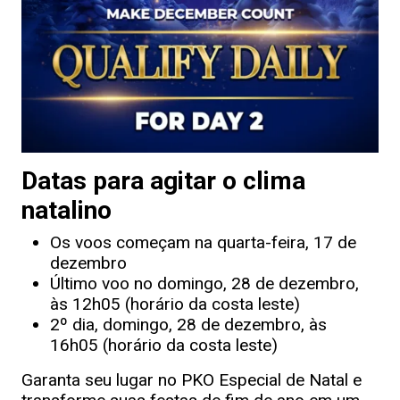
Datas para agitar o clima
natalino
Os voos começam na quarta-feira, 17 de
dezembro
Último voo no domingo, 28 de dezembro,
às 12h05 (horário da costa leste)
2º dia, domingo, 28 de dezembro, às
16h05 (horário da costa leste)
Garanta seu lugar no PKO Especial de Natal e