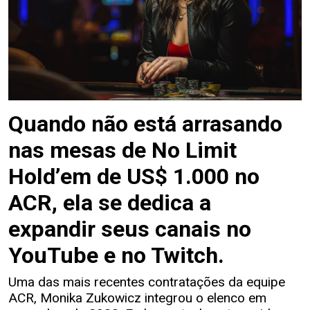
Quando não está arrasando
nas mesas de No Limit
Hold’em de US$ 1.000 no
ACR, ela se dedica a
expandir seus canais no
YouTube e no Twitch.
Uma das mais recentes contratações da equipe
ACR, Monika Zukowicz integrou o elenco em