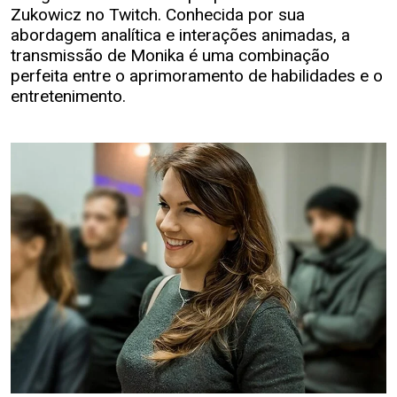
Zukowicz no Twitch. Conhecida por sua
abordagem analítica e interações animadas, a
transmissão de Monika é uma combinação
perfeita entre o aprimoramento de habilidades e o
entretenimento.