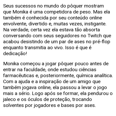
Seus sucessos no mundo do pôquer mostram
que Monika é uma competidora de peso. Mas ela
também é conhecida por seu conteúdo online
envolvente, divertido e, muitas vezes, instigante.
Na verdade, certa vez ela estava tão absorta
conversando com seus seguidores no Twitch que
acabou desistindo de um par de ases no pré-flop
enquanto transmitia ao vivo. Isso é que é
dedicação!
Monika começou a jogar pôquer pouco antes de
entrar na faculdade, onde estudou ciências
farmacêuticas e, posteriormente, química analítica.
Com a ajuda e a inspiração de um amigo que
também jogava online, ela passou a levar o jogo
mais a sério. Logo após se formar, ela pendurou o
jaleco e os óculos de proteção, trocando
solventes por jogadores e bases por ases.