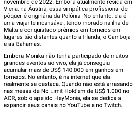
novembro de 2022. Embora atualmente resida em
Viena, na Áustria, essa simpática profissional de
pôquer é originária da Polônia. No entanto, ela é
uma viajante incansável, tendo morado na ilha de
Malta e conquistado prêmios em torneios em
lugares tão distantes quanto a Irlanda, o Camboja
e as Bahamas.
Embora Monika não tenha participado de muitos
grandes eventos ao vivo, ela já conseguiu
acumular mais de US$ 140.000 em ganhos em
torneios. No entanto, é na internet que ela
realmente se destaca. Quando não está arrasando
nas mesas de No Limit Hold’em de US$ 1.000 no
ACR, sob o apelido HeyMonia, ela se dedica a
expandir seus canais no YouTube e no Twitch.