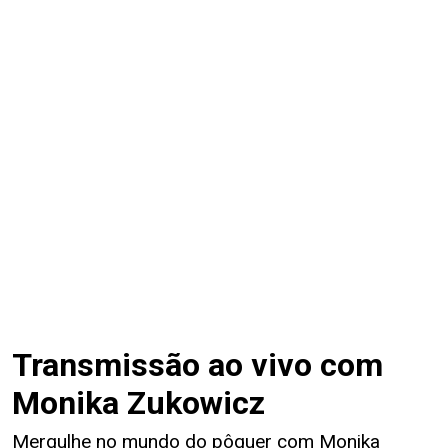
Transmissão ao vivo com
Monika Zukowicz
Mergulhe no mundo do pôquer com Monika