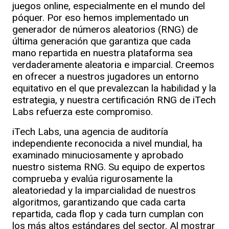
juegos online, especialmente en el mundo del
póquer. Por eso hemos implementado un
generador de números aleatorios (RNG) de
última generación que garantiza que cada
mano repartida en nuestra plataforma sea
verdaderamente aleatoria e imparcial. Creemos
en ofrecer a nuestros jugadores un entorno
equitativo en el que prevalezcan la habilidad y la
estrategia, y nuestra certificación RNG de iTech
Labs refuerza este compromiso.
iTech Labs, una agencia de auditoría
independiente reconocida a nivel mundial, ha
examinado minuciosamente y aprobado
nuestro sistema RNG. Su equipo de expertos
comprueba y evalúa rigurosamente la
aleatoriedad y la imparcialidad de nuestros
algoritmos, garantizando que cada carta
repartida, cada flop y cada turn cumplan con
los más altos estándares del sector. Al mostrar