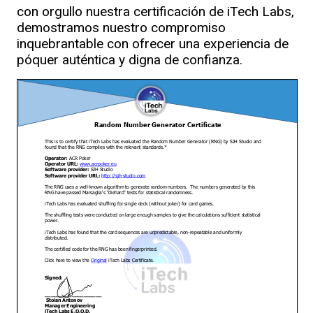
con orgullo nuestra certificación de iTech Labs,
demostramos nuestro compromiso
inquebrantable con ofrecer una experiencia de
póquer auténtica y digna de confianza.