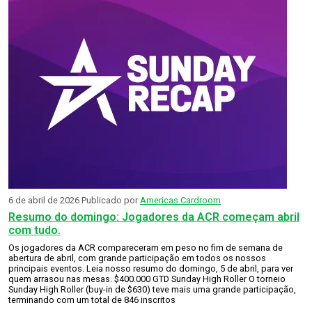
6 de abril de 2026
Publicado por
Americas Cardroom
Resumo do domingo: Jogadores da ACR começam abril
com tudo.
Os jogadores da ACR compareceram em peso no fim de semana de
abertura de abril, com grande participação em todos os nossos
principais eventos. Leia nosso resumo do domingo, 5 de abril, para ver
quem arrasou nas mesas. $400.000 GTD Sunday High Roller O torneio
Sunday High Roller (buy-in de $630) teve mais uma grande participação,
terminando com um total de 846 inscritos