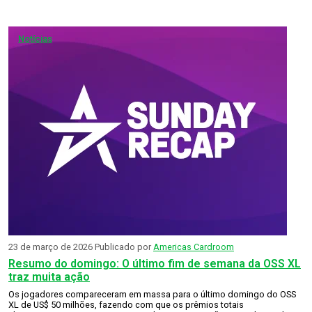
Notícias
23 de março de 2026
Publicado por
Americas Cardroom
Resumo do domingo: O último fim de semana da OSS XL
traz muita ação
Os jogadores compareceram em massa para o último domingo do OSS
XL de US$ 50 milhões, fazendo com que os prêmios totais