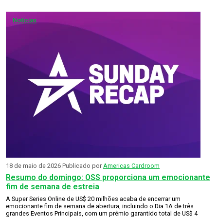
Notícias
18 de maio de 2026
Publicado por
Americas Cardroom
Resumo do domingo: OSS proporciona um emocionante
fim de semana de estreia
A Super Series Online de US$ 20 milhões acaba de encerrar um
emocionante fim de semana de abertura, incluindo o Dia 1A de três
grandes Eventos Principais, com um prêmio garantido total de US$ 4