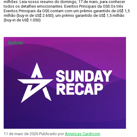
milhões. Leia nosso resumo do domingo, 17 de maio, para conhecer
todos os detalhes emocionantes. Eventos Principais da OSS Os três
Eventos Principais da OSS contam com um prêmio garantido de US$ 1,5
milhão (buy-in de US$ 2.650), um prêmio garantido de US$ 1,5 milhão
(buy-in de US$ 1.050)
Notícias
11 de maio de 2026
Publicado por
Americas Cardroom