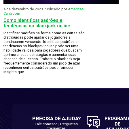
4 de dezembro de 2023
Publicado por
Americas
Cardroom
Como identificar padrões e
tendências no blackjack online
Identificar padrões na forma como as cartas são
distribuídas pode ajudar os jogadores a
continuarem vencendo. Identificar padrões e
tendências no blackjack online pode ser uma
habilidade valiosa para jogadores que buscam
aprimorar suas estratégias e aumentar suas
chances de sucesso. Embora o blackjack seja
frequentemente considerado um jogo de azar,
reconhecer certos padrões pode fornecer
insights que
PRECISA DE AJUDA?
PROGRAM
DE
Fale conosco
|
Perguntas
frequentes