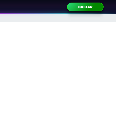
BAIXAR