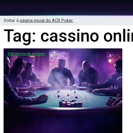
Ir para o conteúdo
Navegação principal
Voltar à
página inicial do ACR Poker.
Tag:
cassino onl
Estratégia de pôquer