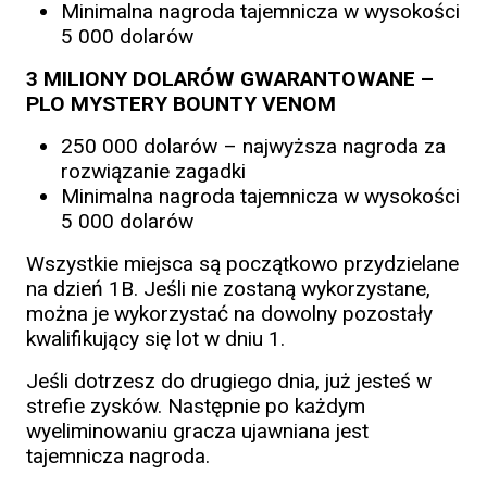
Minimalna nagroda tajemnicza w wysokości
5 000 dolarów
3 MILIONY DOLARÓW GWARANTOWANE –
PLO MYSTERY BOUNTY VENOM
250 000 dolarów – najwyższa nagroda za
rozwiązanie zagadki
Minimalna nagroda tajemnicza w wysokości
5 000 dolarów
Wszystkie miejsca są początkowo przydzielane
na dzień 1B. Jeśli nie zostaną wykorzystane,
można je wykorzystać na dowolny pozostały
kwalifikujący się lot w dniu 1.
Jeśli dotrzesz do drugiego dnia, już jesteś w
strefie zysków. Następnie po każdym
wyeliminowaniu gracza ujawniana jest
tajemnicza nagroda.