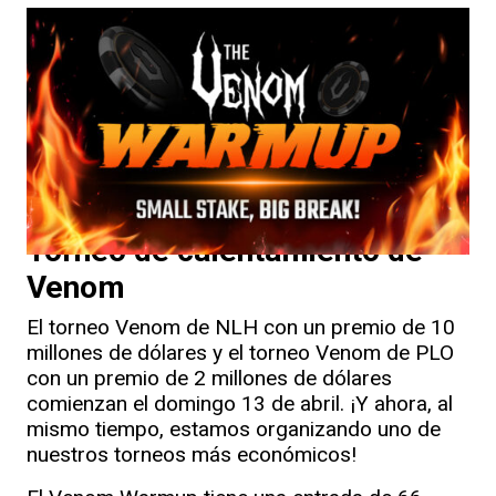
Torneo de calentamiento de
Venom
El torneo Venom de NLH con un premio de 10
millones de dólares y el torneo Venom de PLO
con un premio de 2 millones de dólares
comienzan el domingo 13 de abril. ¡Y ahora, al
mismo tiempo, estamos organizando uno de
nuestros torneos más económicos!