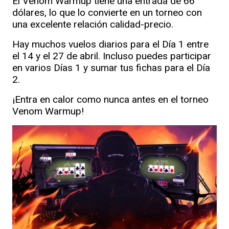
El Venom Warmup tiene una entrada de 66
dólares, lo que lo convierte en un torneo con
una excelente relación calidad-precio.
Hay muchos vuelos diarios para el Día 1 entre
el 14 y el 27 de abril. Incluso puedes participar
en varios Días 1 y sumar tus fichas para el Día
2.
¡Entra en calor como nunca antes en el torneo
Venom Warmup!