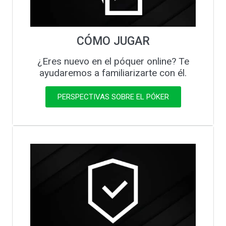
CÓMO JUGAR
¿Eres nuevo en el póquer online? Te
ayudaremos a familiarizarte con él.
PERSPECTIVAS SOBRE EL PÓKER