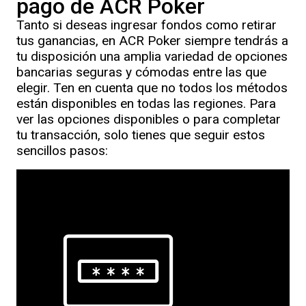
pago de ACR Poker
Tanto si deseas ingresar fondos como retirar
tus ganancias, en ACR Poker siempre tendrás a
tu disposición una amplia variedad de opciones
bancarias seguras y cómodas entre las que
elegir. Ten en cuenta que no todos los métodos
están disponibles en todas las regiones. Para
ver las opciones disponibles o para completar
tu transacción, solo tienes que seguir estos
sencillos pasos: