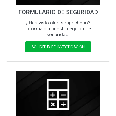
FORMULARIO DE SEGURIDAD
¿Has visto algo sospechoso?
Infórmalo a nuestro equipo de
seguridad.
SOLICITUD DE INVESTIGACIÓN