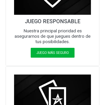
JUEGO RESPONSABLE
Nuestra principal prioridad es
asegurarnos de que juegues dentro de
tus posibilidades.
JUEGO MÁS SEGURO